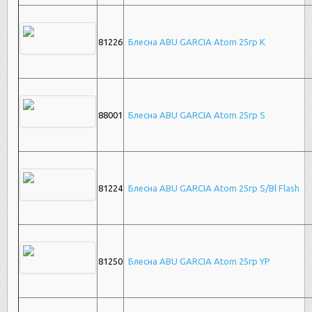
81226
Блесна ABU GARCIA Atom 25гр K
88001
Блесна ABU GARCIA Atom 25гр S
81224
Блесна ABU GARCIA Atom 25гр S/Bl Flash
81250
Блесна ABU GARCIA Atom 25гр YP