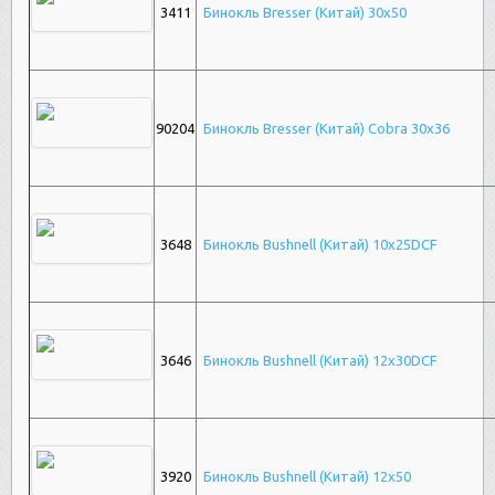
3411
Бинокль Bresser (Китай) 30х50
90204
Бинокль Bresser (Китай) Cobra 30х36
3648
Бинокль Bushnell (Китай) 10х25DCF
3646
Бинокль Bushnell (Китай) 12х30DCF
3920
Бинокль Bushnell (Китай) 12х50