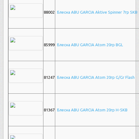
88002
Блесна ABU GARCIA Aktive Spinner 7гр SKB
85999
Блесна ABU GARCIA Atom 20гр BGL
81247
Блесна ABU GARCIA Atom 20гр G/Gr Flash
81367
Блесна ABU GARCIA Atom 20гр H-SKB