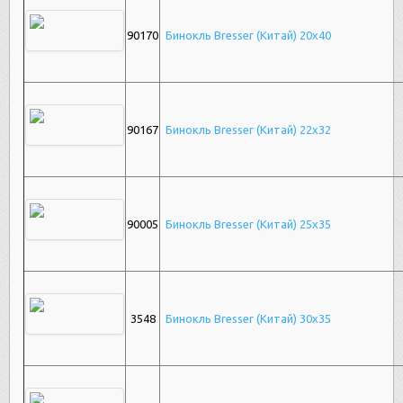
90170
Бинокль Bresser (Китай) 20x40
90167
Бинокль Bresser (Китай) 22x32
90005
Бинокль Bresser (Китай) 25х35
3548
Бинокль Bresser (Китай) 30х35