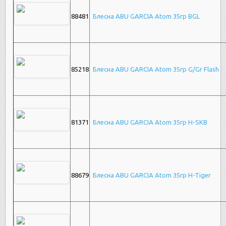
88481
Блесна ABU GARCIA Atom 35гр BGL
85218
Блесна ABU GARCIA Atom 35гр G/Gr Flash
81371
Блесна ABU GARCIA Atom 35гр H-SKB
88679
Блесна ABU GARCIA Atom 35гр H-Tiger