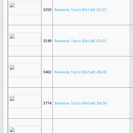
3250
Бинокль Tasco (Китай) 22х32
3249
Бинокль Tasco (Китай) 25х35
3402
Бинокль Tasco (Китай) 28х40
3774
Бинокль Tasco (Китай) 30х36