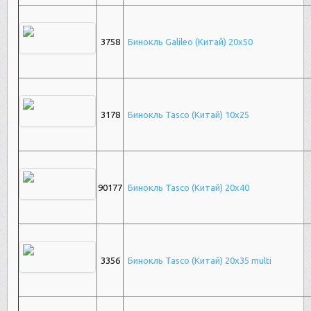
3758
Бинокль Galileo (Китай) 20х50
3178
Бинокль Tasco (Китай) 10х25
90177
Бинокль Tasco (Китай) 20x40
3356
Бинокль Tasco (Китай) 20х35 multi