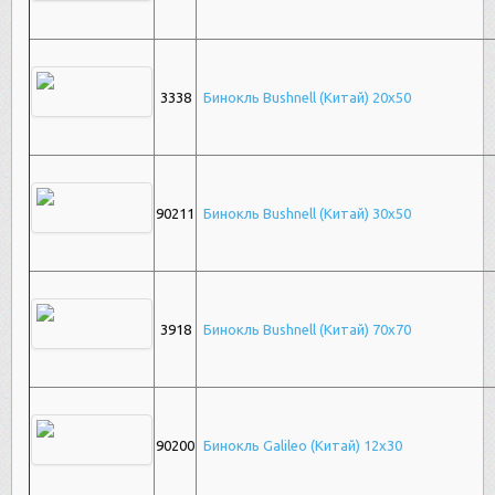
3338
Бинокль Bushnell (Китай) 20х50
90211
Бинокль Bushnell (Китай) 30х50
3918
Бинокль Bushnell (Китай) 70х70
90200
Бинокль Galileo (Китай) 12х30