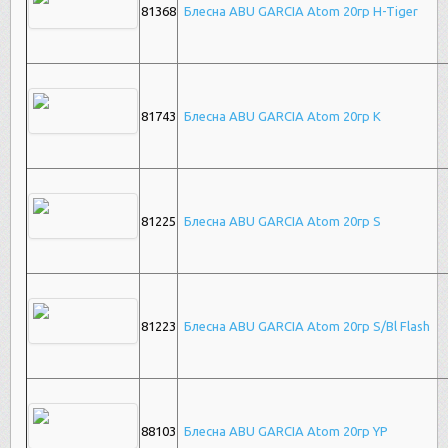
81368
Блесна ABU GARCIA Atom 20гр H-Tiger
81743
Блесна ABU GARCIA Atom 20гр K
81225
Блесна ABU GARCIA Atom 20гр S
81223
Блесна ABU GARCIA Atom 20гр S/Bl Flash
88103
Блесна ABU GARCIA Atom 20гр YP