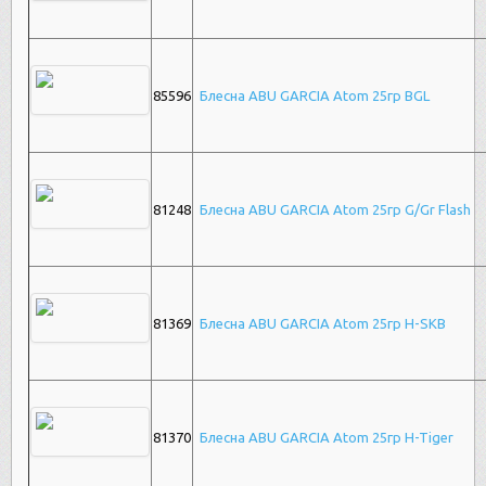
85596
Блесна ABU GARCIA Atom 25гр BGL
81248
Блесна ABU GARCIA Atom 25гр G/Gr Flash
81369
Блесна ABU GARCIA Atom 25гр H-SKB
81370
Блесна ABU GARCIA Atom 25гр H-Tiger