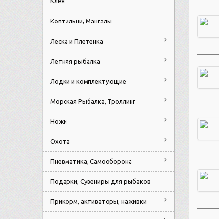
Клея
Коптильни, Мангалы
Леска и Плетенка
Летняя рыбалка
Лодки и комплектующие
Морская Рыбалка, Троллинг
Ножи
Охота
Пневматика, Самооборона
Подарки, Сувениры для рыбаков
Прикорм, активаторы, наживки