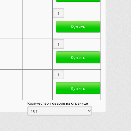
Количество товаров на странице