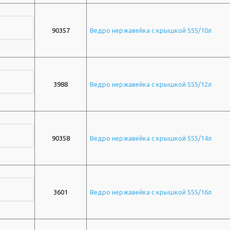
90357
Ведро нержавейка с крышкой 555/10л
3988
Ведро нержавейка с крышкой 555/12л
90358
Ведро нержавейка с крышкой 555/14л
3601
Ведро нержавейка с крышкой 555/16л