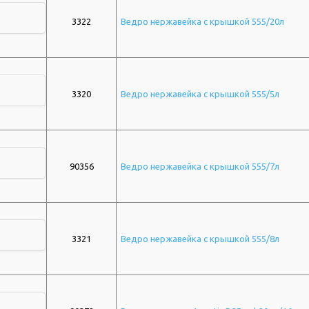
3322
Ведро нержавейка с крышкой 555/20л
3320
Ведро нержавейка с крышкой 555/5л
90356
Ведро нержавейка с крышкой 555/7л
3321
Ведро нержавейка с крышкой 555/8л