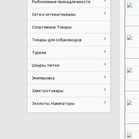
Рыболовные принадлежности
Сети и сетематериалы
Спортивные Товары
Товары для собаководов
Туризм
Шнуры, Нитки
Экипировка
Электротовары
Эхолоты, Навигаторы