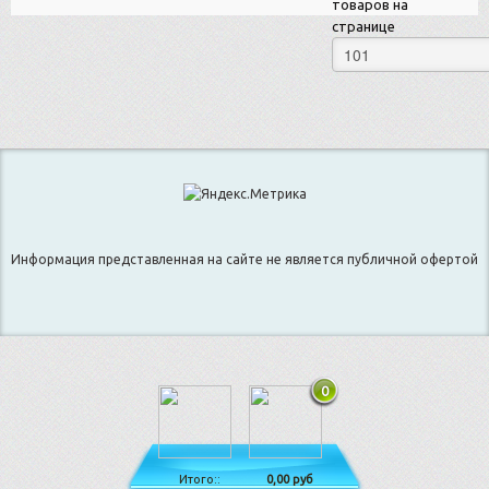
товаров на
странице
Информация представленная на сайте не является публичной офертой
0
Итого::
0,00 руб