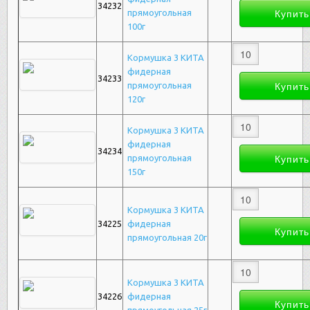
34232
прямоугольная
100г
Кормушка 3 КИТА
фидерная
34233
прямоугольная
120г
Кормушка 3 КИТА
фидерная
34234
прямоугольная
150г
Кормушка 3 КИТА
34225
фидерная
прямоугольная 20г
Кормушка 3 КИТА
34226
фидерная