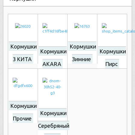
Кормушки
Кормушки
Кормушки
Кормушки
3 КИТА
Зимние
AKARA
Пирс
Кормушки
Кормушки
Прочие
Серебряный