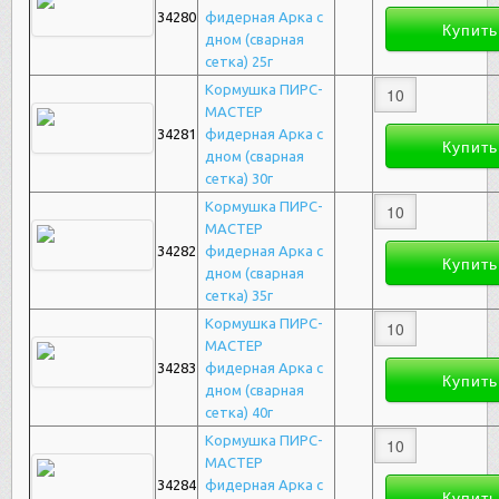
34280
фидерная Арка с
дном (сварная
сетка) 25г
Кормушка ПИРС-
МАСТЕР
34281
фидерная Арка с
дном (сварная
сетка) 30г
Кормушка ПИРС-
МАСТЕР
34282
фидерная Арка с
дном (сварная
сетка) 35г
Кормушка ПИРС-
МАСТЕР
34283
фидерная Арка с
дном (сварная
сетка) 40г
Кормушка ПИРС-
МАСТЕР
34284
фидерная Арка с