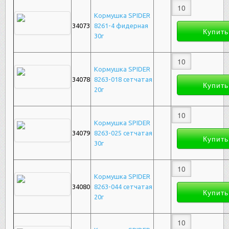
Кормушка SPIDER
34073
8261-4 фидерная
30г
Кормушка SPIDER
34078
8263-018 сетчатая
20г
Кормушка SPIDER
34079
8263-025 сетчатая
30г
Кормушка SPIDER
34080
8263-044 сетчатая
20г