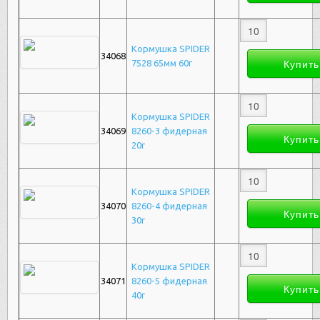
Кормушка SPIDER
34068
7528 65мм 60г
Кормушка SPIDER
34069
8260-3 фидерная
20г
Кормушка SPIDER
34070
8260-4 фидерная
30г
Кормушка SPIDER
34071
8260-5 фидерная
40г