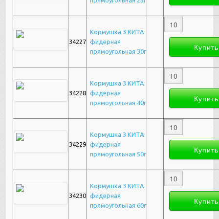
прямоугольная 25г
Кормушка 3 КИТА
34227
фидерная
прямоугольная 30г
Кормушка 3 КИТА
34228
фидерная
прямоугольная 40г
Кормушка 3 КИТА
34229
фидерная
прямоугольная 50г
Кормушка 3 КИТА
34230
фидерная
прямоугольная 60г