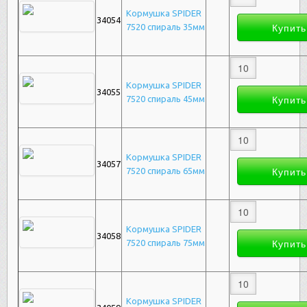
Кормушка SPIDER
34054
7520 спираль 35мм
Кормушка SPIDER
34055
7520 спираль 45мм
Кормушка SPIDER
34057
7520 спираль 65мм
Кормушка SPIDER
34058
7520 спираль 75мм
Кормушка SPIDER