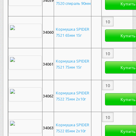
34059
7520 спираль 90мм
Кормушка SPIDER
34060
7521 65мм 15г
Кормушка SPIDER
34061
7521 75мм 15г
Кормушка SPIDER
34062
7522 75мм 2х10г
Кормушка SPIDER
34063
7522 85мм 2х10г