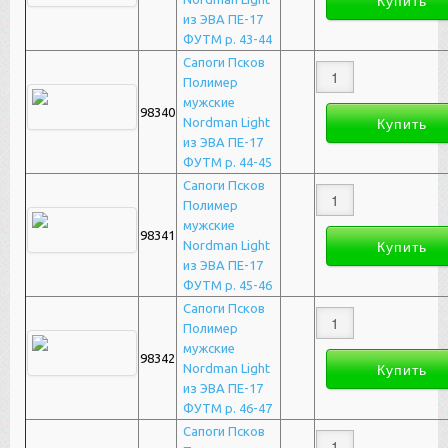
из ЭВА ПЕ-17
ФУТМ р. 43-44
Сапоги Псков
Полимер
мужские
98340
Nordman Light
из ЭВА ПЕ-17
ФУТМ р. 44-45
Сапоги Псков
Полимер
мужские
98341
Nordman Light
из ЭВА ПЕ-17
ФУТМ р. 45-46
Сапоги Псков
Полимер
мужские
98342
Nordman Light
из ЭВА ПЕ-17
ФУТМ р. 46-47
Сапоги Псков