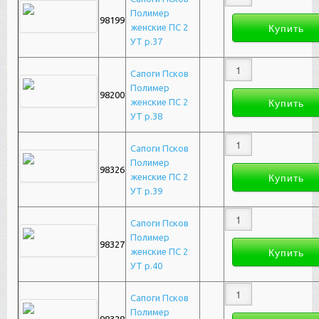
Полимер
98199
женские ПС 2
УТ р.37
Сапоги Псков
Полимер
98200
женские ПС 2
УТ р.38
Сапоги Псков
Полимер
98326
женские ПС 2
УТ р.39
Сапоги Псков
Полимер
98327
женские ПС 2
УТ р.40
Сапоги Псков
Полимер