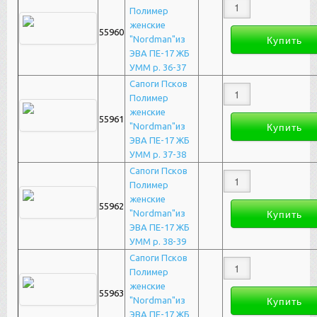
Полимер
женские
55960
"Nordman"из
ЭВА ПЕ-17 ЖБ
УММ р. 36-37
Сапоги Псков
Полимер
женские
55961
"Nordman"из
ЭВА ПЕ-17 ЖБ
УММ р. 37-38
Сапоги Псков
Полимер
женские
55962
"Nordman"из
ЭВА ПЕ-17 ЖБ
УММ р. 38-39
Сапоги Псков
Полимер
женские
55963
"Nordman"из
ЭВА ПЕ-17 ЖБ