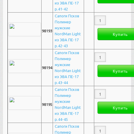
из ЭВА ПЕ-17
р.41-42
Сапоги Псков
Полимер
мужские
98193
NordMan Light
из ЭВА ПЕ-17
р.42-43
Сапоги Псков
Полимер
мужские
98194
NordMan Light
из ЭВА ПЕ-17
р.43-44
Сапоги Псков
Полимер
мужские
98195
NordMan Light
из ЭВА ПЕ-17
р.44-45
Сапоги Псков
Полимер