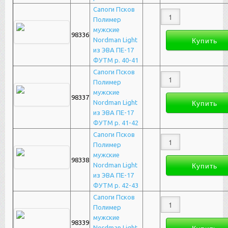
Сапоги Псков
Полимер
мужские
98336
Nordman Light
из ЭВА ПЕ-17
ФУТМ р. 40-41
Сапоги Псков
Полимер
мужские
98337
Nordman Light
из ЭВА ПЕ-17
ФУТМ р. 41-42
Сапоги Псков
Полимер
мужские
98338
Nordman Light
из ЭВА ПЕ-17
ФУТМ р. 42-43
Сапоги Псков
Полимер
мужские
98339
Nordman Light