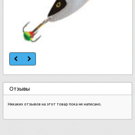
Отзывы
Никаких отзывов на этот товар пока не написано.