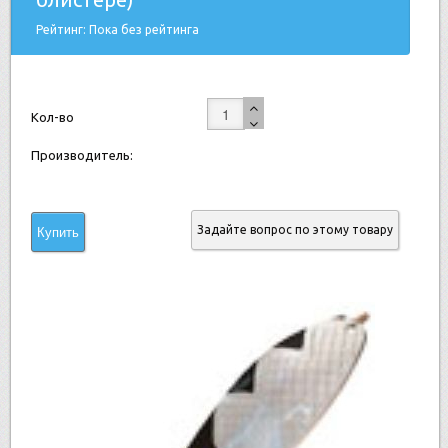
Рейтинг: Пока без рейтинга
Кол-во
Производитель:
Задайте вопрос по этому товару