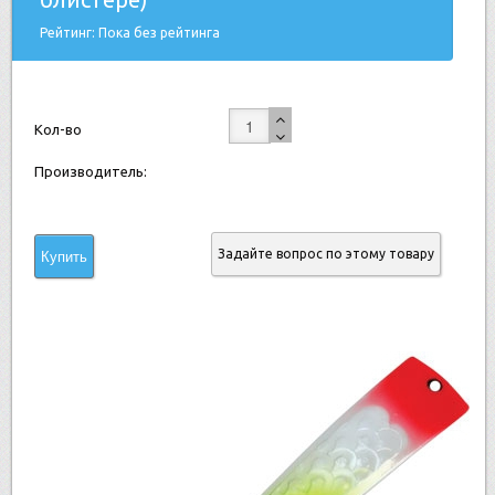
Рейтинг: Пока без рейтинга
Кол-во
Производитель:
Задайте вопрос по этому товару