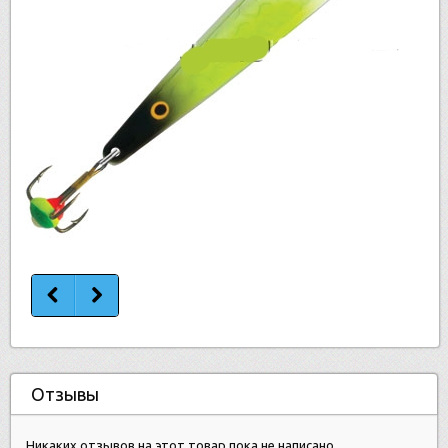
Отзывы
Никаких отзывов на этот товар пока не написано.