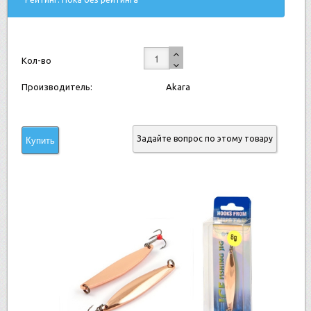
Кол-во
Производитель:
Akara
Задайте вопрос по этому товару