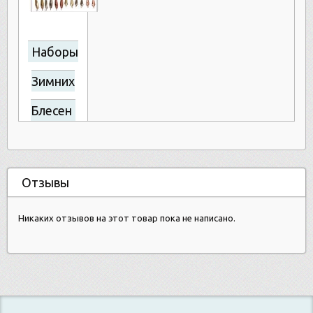
Наборы
Зимних
Блесен
Отзывы
Никаких отзывов на этот товар пока не написано.