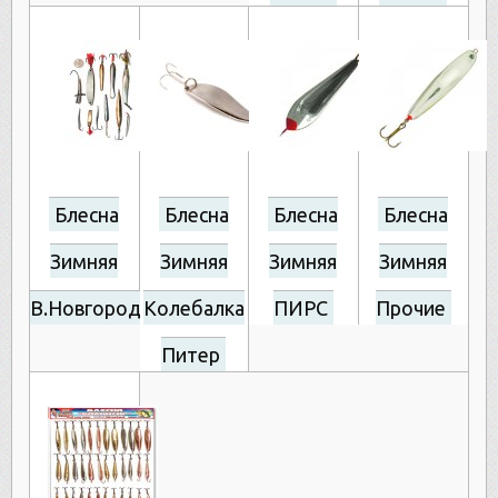
Блесна
Блесна
Блесна
Блесна
Зимняя
Зимняя
Зимняя
Зимняя
В.Новгород
Колебалка
ПИРС
Прочие
Питер