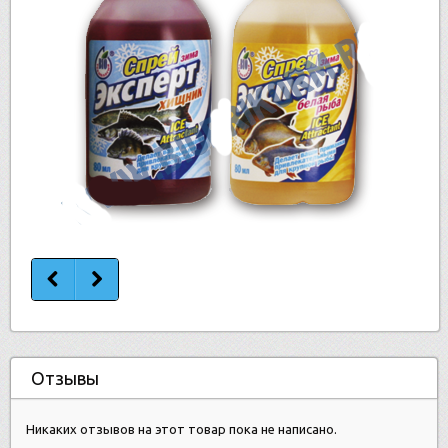
Отзывы
Никаких отзывов на этот товар пока не написано.