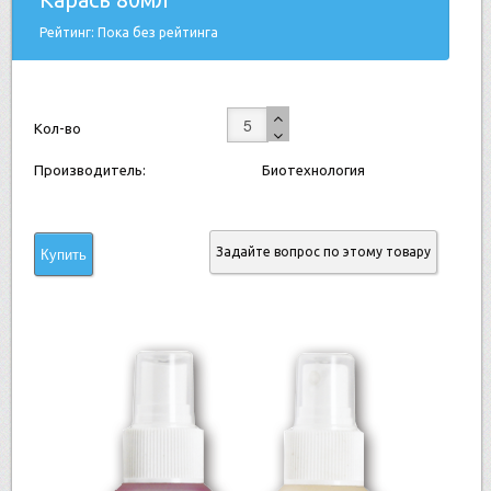
Рейтинг: Пока без рейтинга
Кол-во
Производитель:
Биотехнология
Задайте вопрос по этому товару