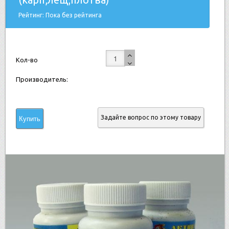
Рейтинг: Пока без рейтинга
Кол-во
Производитель:
Задайте вопрос по этому товару